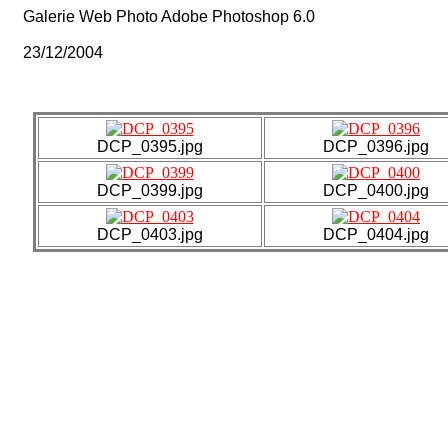
Galerie Web Photo Adobe Photoshop 6.0
23/12/2004
DCP_0395.jpg
DCP_0396.jpg
DCP_0399.jpg
DCP_0400.jpg
DCP_0403.jpg
DCP_0404.jpg